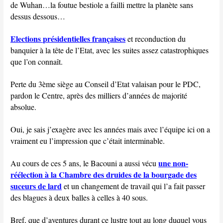
de Wuhan…la foutue bestiole a failli mettre la planète sans
dessus dessous…
Elections présidentielles françaises
et reconduction du
banquier à la tête de l’Etat, avec les suites assez catastrophiques
que l’on connaît.
Perte du 3ème siège au Conseil d’Etat valaisan pour le PDC,
pardon le Centre, après des milliers d’années de majorité
absolue.
Oui, je sais j’exagère avec les années mais avec l’équipe ici on a
vraiment eu l’impression que c’était interminable.
une non-
Au cours de ces 5 ans, le Bacouni a aussi vécu
réélection à la Chambre des druides de la bourgade des
suceurs de lard
et un changement de travail qui l’a fait passer
des blagues à deux balles à celles à 40 sous.
Bref, que d’aventures durant ce lustre tout au long duquel vous