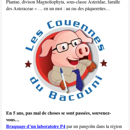
Plantae, divison Magnoliophyta, sous-classe Asteridae, famille
des Asteraceae » … en un mot : au ras des pâquerettes…
En 5 ans, pas mal de choses se sont passées, souvenez-
vous…
Braquage d’un laboratoire P4
par un pangolin dans la région