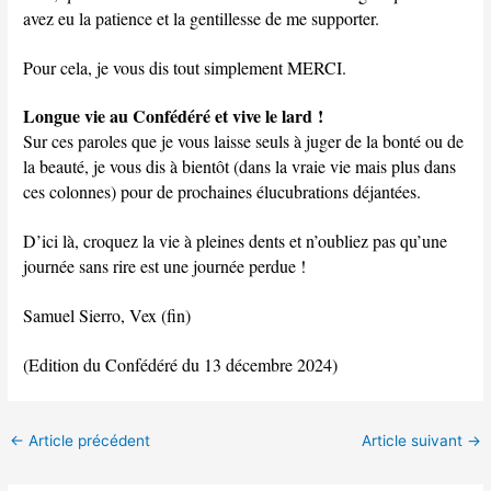
avez eu la patience et la gentillesse de me supporter.
Pour cela, je vous dis tout simplement MERCI.
Longue vie au Confédéré et vive le lard !
Sur ces paroles que je vous laisse seuls à juger de la bonté ou de
la beauté, je vous dis à bientôt (dans la vraie vie mais plus dans
ces colonnes) pour de prochaines élucubrations déjantées.
D’ici là, croquez la vie à pleines dents et n’oubliez pas qu’une
journée sans rire est une journée perdue !
Samuel Sierro, Vex (fin)
(Edition du Confédéré du 13 décembre 2024)
←
Article précédent
Article suivant
→