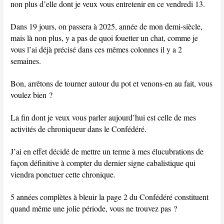
non plus d’elle dont je veux vous entretenir en ce vendredi 13.
Dans 19 jours, on passera à 2025, année de mon demi-siècle,
mais là non plus, y a pas de quoi fouetter un chat, comme je
vous l’ai déjà précisé dans ces mêmes colonnes il y a 2
semaines.
Bon, arrêtons de tourner autour du pot et venons-en au fait, vous
voulez bien ?
La fin dont je veux vous parler aujourd’hui est celle de mes
activités de chroniqueur dans le Confédéré.
J’ai en effet décidé de mettre un terme à mes élucubrations de
façon définitive à compter du dernier signe cabalistique qui
viendra ponctuer cette chronique.
5 années complètes à bleuir la page 2 du Confédéré constituent
quand même une jolie période, vous ne trouvez pas ?