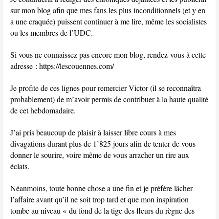
sur mon blog afin que mes fans les plus inconditionnels (et y en
a une craquée) puissent continuer à me lire, même les socialistes
ou les membres de l’UDC.
Si vous ne connaissez pas encore mon blog, rendez-vous à cette
adresse : https://lescouennes.com/
Je profite de ces lignes pour remercier Victor (il se reconnaîtra
probablement) de m’avoir permis de contribuer à la haute qualité
de cet hebdomadaire.
J’ai pris beaucoup de plaisir à laisser libre cours à mes
divagations durant plus de 1’825 jours afin de tenter de vous
donner le sourire, voire même de vous arracher un rire aux
éclats.
Néanmoins, toute bonne chose a une fin et je préfère lâcher
l’affaire avant qu’il ne soit trop tard et que mon inspiration
tombe au niveau « du fond de la tige des fleurs du règne des