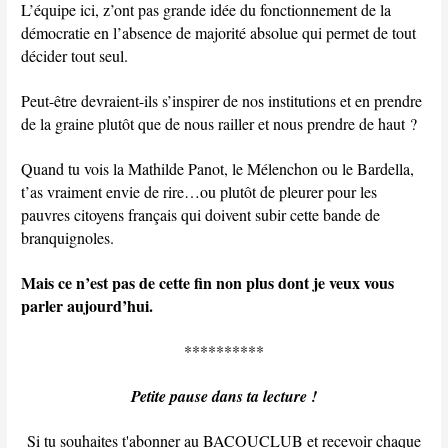
L’équipe ici, z’ont pas grande idée du fonctionnement de la
démocratie en l’absence de majorité absolue qui permet de tout
décider tout seul.
Peut-être devraient-ils s’inspirer de nos institutions et en prendre
de la graine plutôt que de nous railler et nous prendre de haut ?
Quand tu vois la Mathilde Panot, le Mélenchon ou le Bardella,
t’as vraiment envie de rire…ou plutôt de pleurer pour les
pauvres citoyens français qui doivent subir cette bande de
branquignoles.
Mais ce n’est pas de cette fin non plus dont je veux vous
parler aujourd’hui.
**********
Petite pause dans ta lecture !
Si tu souhaites t'abonner au BACOUCLUB et recevoir chaque