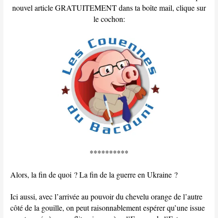
nouvel article GRATUITEMENT dans ta boîte mail, clique sur
le cochon:
**********
Alors, la fin de quoi ? La fin de la guerre en Ukraine ?
Ici aussi, avec l’arrivée au pouvoir du chevelu orange de l’autre
côté de la gouille, on peut raisonnablement espérer qu’une issue