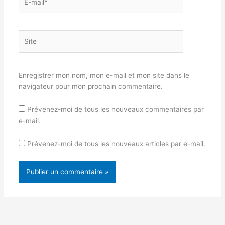
mail*
Site
Enregistrer mon nom, mon e-mail et mon site dans le
navigateur pour mon prochain commentaire.
Prévenez-moi de tous les nouveaux commentaires par
e-mail.
Prévenez-moi de tous les nouveaux articles par e-mail.