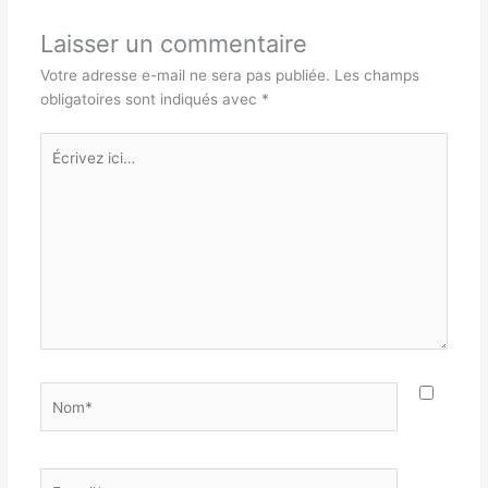
Laisser un commentaire
Votre adresse e-mail ne sera pas publiée.
Les champs
obligatoires sont indiqués avec
*
Écrivez
ici…
Nom*
E-