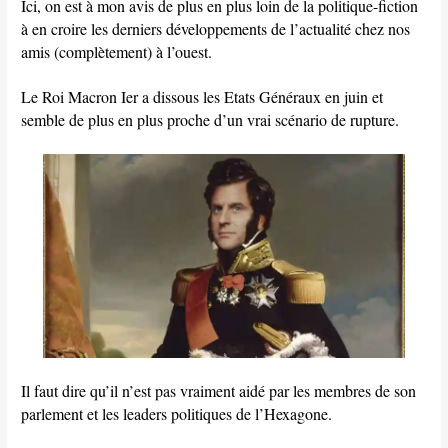
Ici, on est à mon avis de plus en plus loin de la politique-fiction
à en croire les derniers développements de l’actualité chez nos
amis (complètement) à l’ouest.
Le Roi Macron Ier a dissous les Etats Généraux en juin et
semble de plus en plus proche d’un vrai scénario de rupture.
Il faut dire qu’il n’est pas vraiment aidé par les membres de son
parlement et les leaders politiques de l’Hexagone.